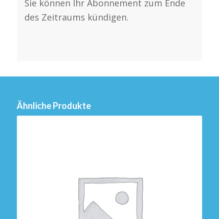
Sie können Ihr Abonnement zum Ende
des Zeitraums kündigen.
Ähnliche Produkte