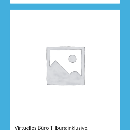
Virtuelles Büro TIlburg inklusive.