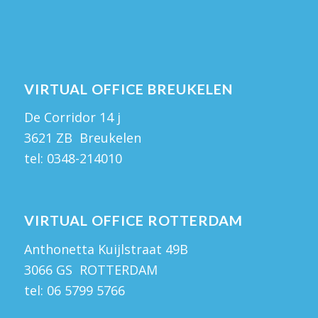
VIRTUAL OFFICE BREUKELEN
De Corridor 14 j
3621 ZB Breukelen
tel:
0348-214010
VIRTUAL OFFICE ROTTERDAM
Anthonetta Kuijlstraat 49B
3066 GS ROTTERDAM
tel:
06 5799 5766