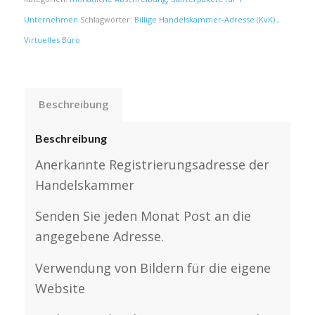
Unternehmen
Schlagwörter:
Billige Handelskammer-Adresse (KvK).
,
Virtuelles Büro
Beschreibung
Beschreibung
Anerkannte Registrierungsadresse der
Handelskammer
Senden Sie jeden Monat Post an die
angegebene Adresse.
Verwendung von Bildern für die eigene
Website