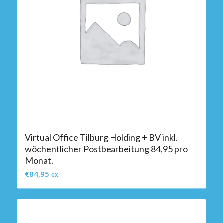
Virtual Office Tilburg Holding + BV inkl.
wöchentlicher Postbearbeitung 84,95 pro
Monat.
€
84,95
ex.