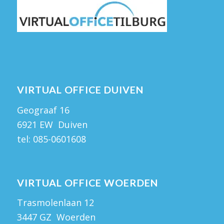
VIRTUAL OFFICE DUIVEN
Geograaf 16
6921 EW Duiven
tel:
085-0601608
VIRTUAL OFFICE WOERDEN
Trasmolenlaan 12
3447 GZ Woerden