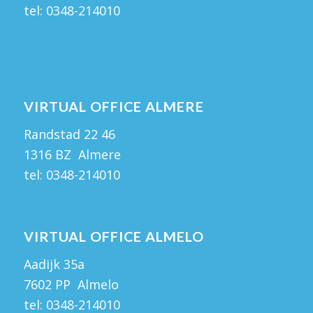
tel:
0348-214010
VIRTUAL OFFICE ALMERE
Randstad 22 46
1316 BZ Almere
tel:
0348-214010
VIRTUAL OFFICE ALMELO
Aadijk 35a
7602 PP Almelo
tel:
0348-214010