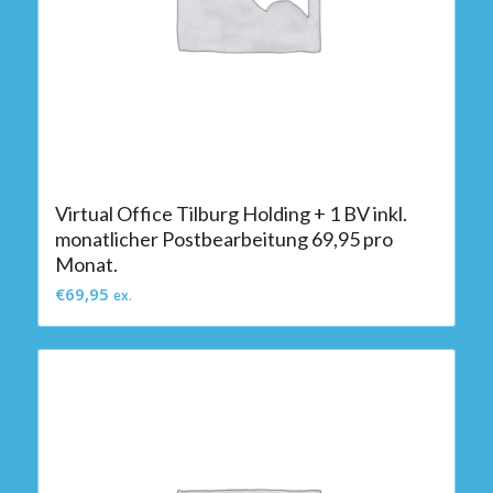
Virtual Office Tilburg Holding + 1 BV inkl.
monatlicher Postbearbeitung 69,95 pro
Monat.
€
69,95
ex.