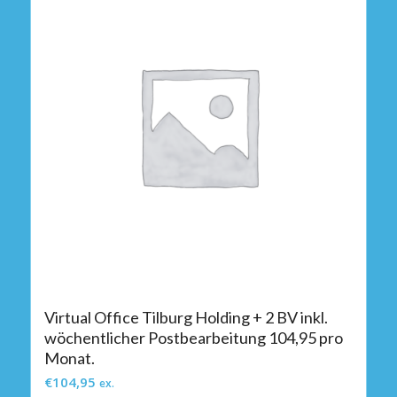
Virtual Office Tilburg Holding + 2 BV inkl.
wöchentlicher Postbearbeitung 104,95 pro
Monat.
€
104,95
ex.