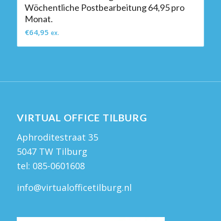
Wöchentliche Postbearbeitung 64,95 pro
Monat.
€
64,95
ex.
VIRTUAL OFFICE TILBURG
Aphroditestraat 35
5047 TW Tilburg
tel:
085-0601608
info@virtualofficetilburg.nl