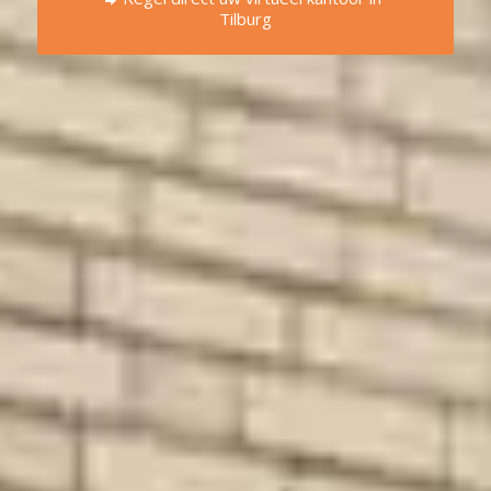
Tilburg