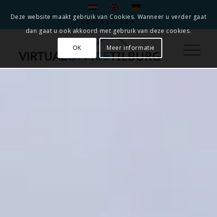
Deze website maakt gebruik van Cookies. Wanneer u verder gaat
085-0601608
dan gaat u ook akkoord met gebruik van deze cookies.
OK
Meer informatie