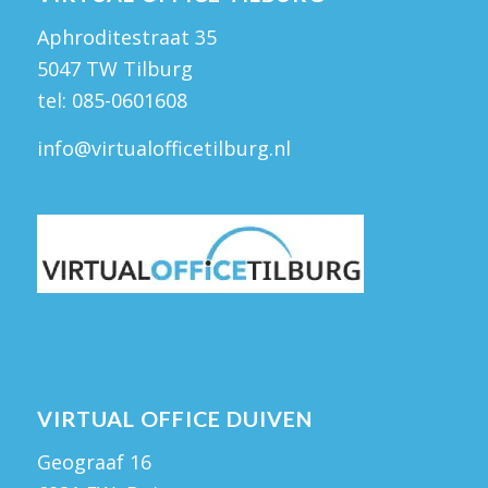
Aphroditestraat 35
5047 TW Tilburg
tel:
085-0601608
info@virtualofficetilburg.nl
VIRTUAL OFFICE DUIVEN
Geograaf 16