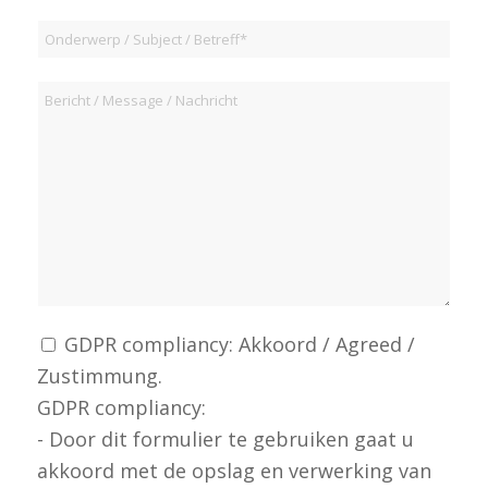
GDPR compliancy: Akkoord / Agreed /
Zustimmung.
GDPR compliancy:
- Door dit formulier te gebruiken gaat u
akkoord met de opslag en verwerking van