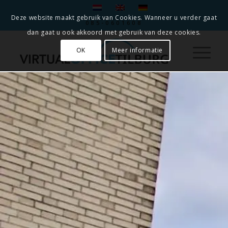
Deze website maakt gebruik van Cookies. Wanneer u verder gaat
085-0601608
dan gaat u ook akkoord met gebruik van deze cookies.
OK
Meer informatie