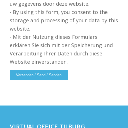
uw gegevens door deze website.
- By using this form, you consent to the
storage and processing of your data by this
website.
- Mit der Nutzung dieses Formulars
erklären Sie sich mit der Speicherung und
Verarbeitung Ihrer Daten durch diese
Website einverstanden.
Alternative:
VIRTUAL OFFICE TILBURG