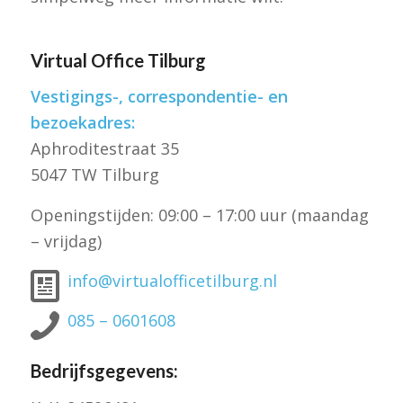
Virtual Office Tilburg
Vestigings-, correspondentie- en
bezoekadres:
Aphroditestraat 35
5047 TW Tilburg
Openingstijden: 09:00 – 17:00 uur (maandag
– vrijdag)
info@virtualofficetilburg.nl
085 – 0601608
Bedrijfsgegevens: