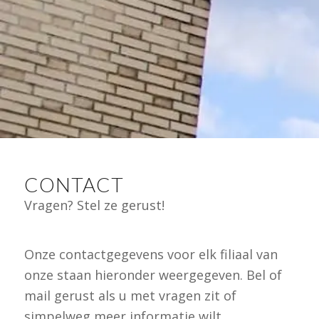
CONTACT
Vragen? Stel ze gerust!
Onze contactgegevens voor elk filiaal van
onze staan hieronder weergegeven. Bel of
mail gerust als u met vragen zit of
simpelweg meer informatie wilt.