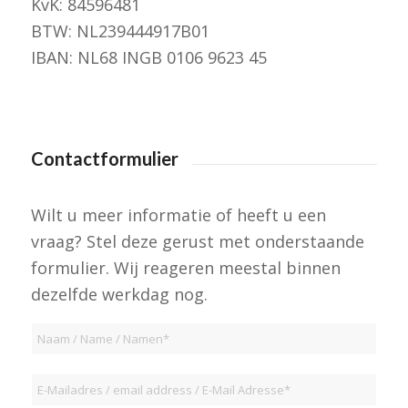
KvK: 84596481
BTW: NL239444917B01
IBAN: NL68 INGB 0106 9623 45
Contactformulier
Wilt u meer informatie of heeft u een
vraag? Stel deze gerust met onderstaande
formulier. Wij reageren meestal binnen
dezelfde werkdag nog.