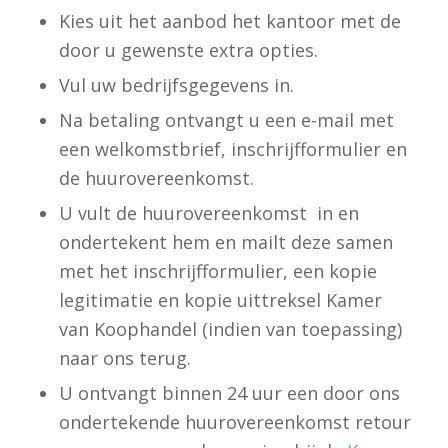
Kies uit het aanbod het kantoor met de
door u gewenste extra opties.
Vul uw bedrijfsgegevens in.
Na betaling ontvangt u een e-mail met
een welkomstbrief, inschrijfformulier en
de huurovereenkomst.
U vult de huurovereenkomst in en
ondertekent hem en mailt deze samen
met het inschrijfformulier, een kopie
legitimatie en kopie uittreksel Kamer
van Koophandel (indien van toepassing)
naar ons terug.
U ontvangt binnen 24 uur een door ons
ondertekende huurovereenkomst retour