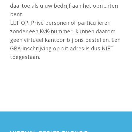
daartoe als u uw bedrijf aan het oprichten
bent.
LET OP: Privé personen of particulieren
zonder een KvK-nummer, kunnen daarom
geen virtueel kantoor bij ons bestellen. Een
GBA-inschrijving op dit adres is dus NIET
toegestaan.