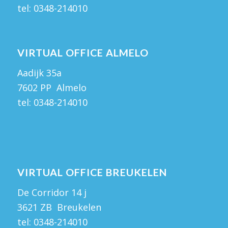
tel:
0348-214010
VIRTUAL OFFICE ALMELO
Aadijk 35a
7602 PP Almelo
tel:
0348-214010
VIRTUAL OFFICE BREUKELEN
De Corridor 14 j
3621 ZB Breukelen
tel:
0348-214010