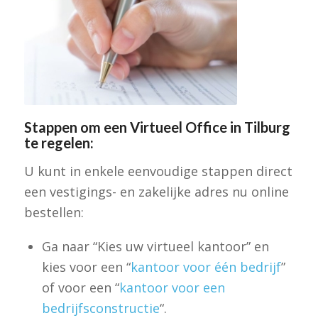
Stappen om een Virtueel Office in Tilburg
te regelen:
U kunt in enkele eenvoudige stappen direct
een vestigings- en zakelijke adres nu online
bestellen:
Ga naar “Kies uw virtueel kantoor” en
kies voor een “
kantoor voor één bedrijf
”
of voor een “
kantoor voor een
bedrijfsconstructie
“.