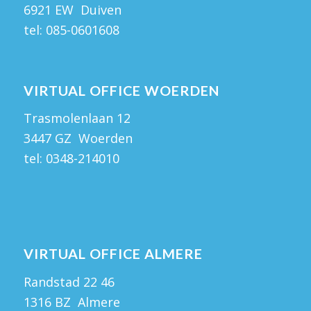
6921 EW Duiven
tel:
085-0601608
VIRTUAL OFFICE WOERDEN
Trasmolenlaan 12
3447 GZ Woerden
tel:
0348-214010
VIRTUAL OFFICE ALMERE
Randstad 22 46
1316 BZ Almere