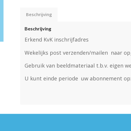
Beschrijving
Beschrijving
Erkend KvK inschrijfadres
Wekelijks post verzenden/mailen naar op
Gebruik van beeldmateriaal t.b.v. eigen w
U kunt einde periode uw abonnement op