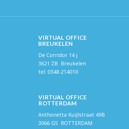
VIRTUAL OFFICE
BREUKELEN
De Corridor 14 j
3621 ZB Breukelen
tel:
0348-214010
VIRTUAL OFFICE
ROTTERDAM
Anthonetta Kuijlstraat 49B
3066 GS ROTTERDAM