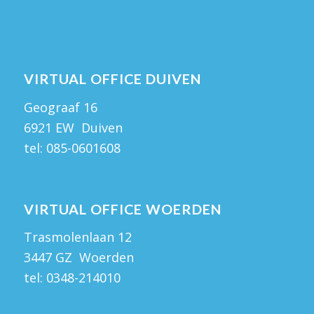
VIRTUAL OFFICE DUIVEN
Geograaf 16
6921 EW Duiven
tel:
085-0601608
VIRTUAL OFFICE WOERDEN
Trasmolenlaan 12
3447 GZ Woerden
tel:
0348-214010