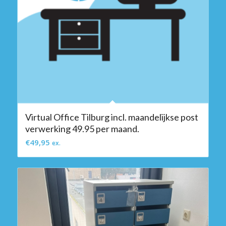
Virtual Office Tilburg incl. maandelijkse post
verwerking 49.95 per maand.
€
49,95
ex.