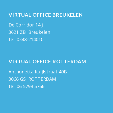
VIRTUAL OFFICE BREUKELEN
De Corridor 14 j
3621 ZB Breukelen
tel:
0348-214010
VIRTUAL OFFICE ROTTERDAM
Anthonetta Kuijlstraat 49B
3066 GS ROTTERDAM
tel:
06 5799 5766