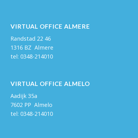
VIRTUAL OFFICE ALMERE
Randstad 22 46
1316 BZ Almere
tel:
0348-214010
VIRTUAL OFFICE ALMELO
Aadijk 35a
7602 PP Almelo
tel:
0348-214010